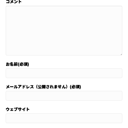
コメント
お名前(必須)
メールアドレス（公開されません）(必須)
ウェブサイト