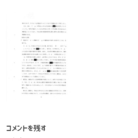
コメントを残す