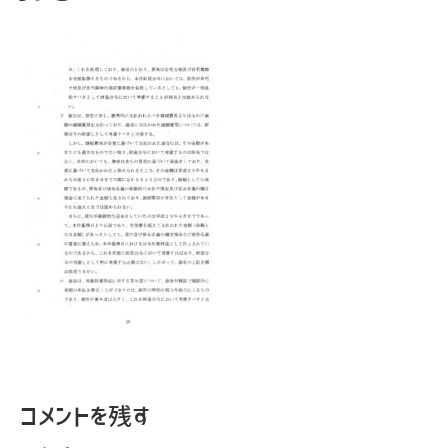
コメントを残す