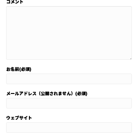
コメント
お名前(必須)
メールアドレス（公開されません）(必須)
ウェブサイト