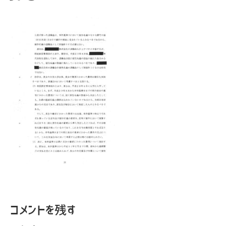
コメントを残す