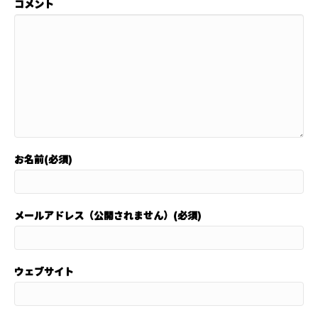
コメント
お名前(必須)
メールアドレス（公開されません）(必須)
ウェブサイト