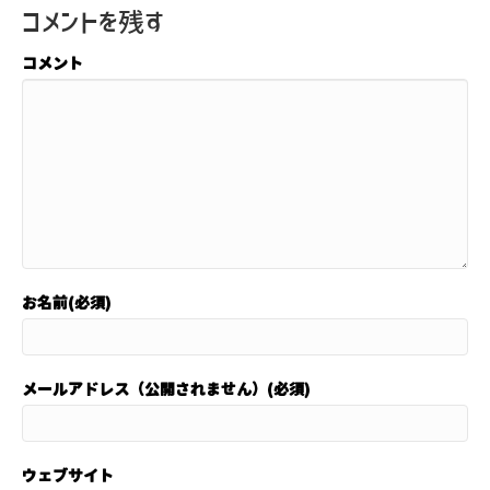
コメントを残す
コメント
お名前(必須)
メールアドレス（公開されません）(必須)
ウェブサイト