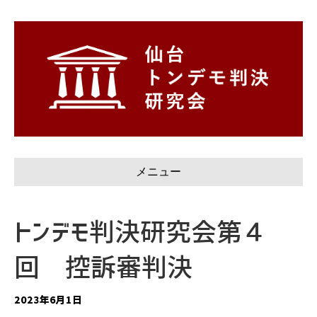
メニュー
トンデモ判決研究会第４
回 控訴審判決
2023年6月1日